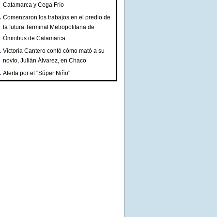
Catamarca y Cega Frío
Comenzaron los trabajos en el predio de
la futura Terminal Metropolitana de
Ómnibus de Catamarca
Victoria Cantero contó cómo mató a su
novio, Julián Álvarez, en Chaco
Alerta por el "Súper Niño"