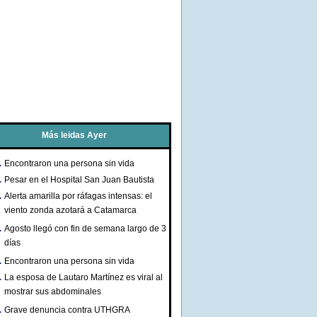
Más leidas Ayer
Encontraron una persona sin vida
Pesar en el Hospital San Juan Bautista
Alerta amarilla por ráfagas intensas: el
viento zonda azotará a Catamarca
Agosto llegó con fin de semana largo de 3
días
Encontraron una persona sin vida
La esposa de Lautaro Martínez es viral al
mostrar sus abdominales
Grave denuncia contra UTHGRA