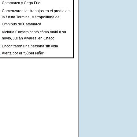
Catamarca y Cega Frío
Comenzaron los trabajos en el predio de
la futura Terminal Metropolitana de
Ómnibus de Catamarca
Victoria Cantero contó cómo mató a su
novio, Julián Álvarez, en Chaco
Encontraron una persona sin vida
Alerta por el "Súper Niño"