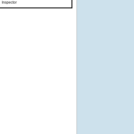
Inspector