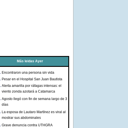
Más leidas Ayer
Encontraron una persona sin vida
Pesar en el Hospital San Juan Bautista
Alerta amarilla por ráfagas intensas: el
viento zonda azotará a Catamarca
Agosto llegó con fin de semana largo de 3
días
La esposa de Lautaro Martínez es viral al
mostrar sus abdominales
Grave denuncia contra UTHGRA