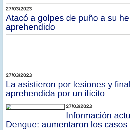
27/03/2023
Atacó a golpes de puño a su he
aprehendido
27/03/2023
La asistieron por lesiones y fin
aprehendida por un ilícito
27/03/2023
Información act
Dengue: aumentaron los casos