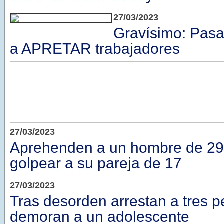
27/03/2023
Gravísimo: Pas
a APRETAR trabajadores
27/03/2023
Aprehenden a un hombre de 29
golpear a su pareja de 17
27/03/2023
Tras desorden arrestan a tres p
demoran a un adolescente