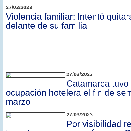
27/03/2023
Violencia familiar: Intentó quitar
delante de su familia
27/03/2023
Catamarca tuvo
ocupación hotelera el fin de se
marzo
27/03/2023
Por visibilidad r