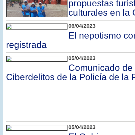
propuestas turís
culturales en la 
06/04/2023
El nepotismo c
registrada
05/04/2023
Comunicado de l
Ciberdelitos de la Policía de la 
05/04/2023