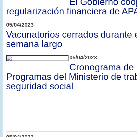
El Gobierno coo
regularización financiera de A
05/04/2023
Vacunatorios cerrados durante e
semana largo
05/04/2023
Cronograma de 
Programas del Ministerio de tra
seguridad social