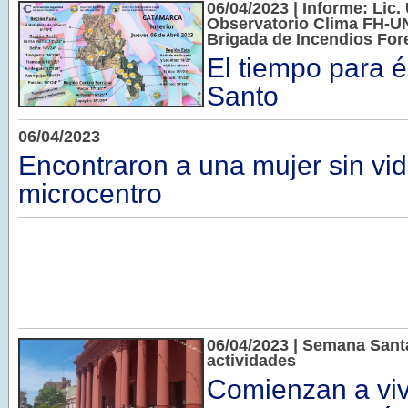
06/04/2023 | Informe: Lic. 
Observatorio Clima FH-UN
Brigada de Incendios Fore
El tiempo para 
Santo
06/04/2023
Encontraron a una mujer sin vid
microcentro
06/04/2023 | Semana Sant
actividades
Comienzan a viv