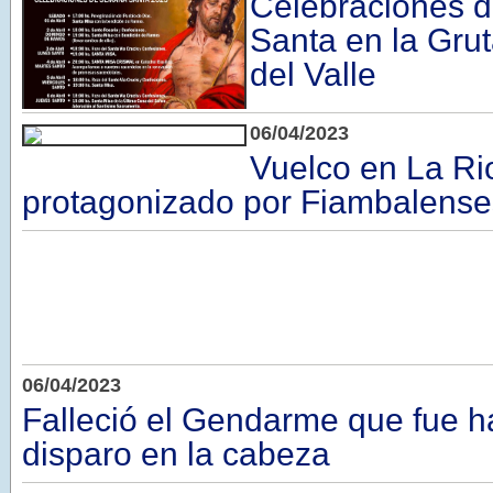
Celebraciones 
Santa en la Grut
del Valle
06/04/2023
Vuelco en La Ri
protagonizado por Fiambalense
06/04/2023
Falleció el Gendarme que fue h
disparo en la cabeza