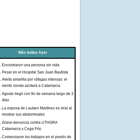
Más leidas Ayer
Encontraron una persona sin vida
Pesar en el Hospital San Juan Bautista
Alerta amarilla por ráfagas intensas: el
viento zonda azotará a Catamarca
Agosto llegó con fin de semana largo de 3
días
La esposa de Lautaro Martínez es viral al
mostrar sus abdominales
Grave denuncia contra UTHGRA
Catamarca y Cega Frío
Comenzaron los trabajos en el predio de