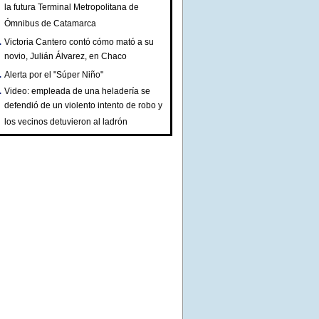
la futura Terminal Metropolitana de
Ómnibus de Catamarca
Victoria Cantero contó cómo mató a su
novio, Julián Álvarez, en Chaco
Alerta por el "Súper Niño"
Video: empleada de una heladería se
defendió de un violento intento de robo y
los vecinos detuvieron al ladrón