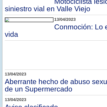
Motociclista les
siniestro vial en Valle Viejo
13/04/2023
Conmoción: Lo e
vida
13/04/2023
Aberrante hecho de abuso sexu
de un Supermercado
13/04/2023