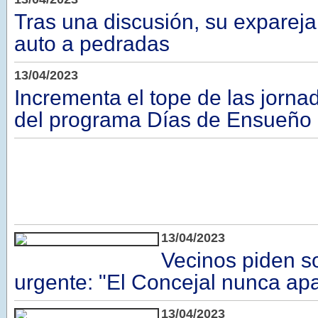
Tras una discusión, su expareja 
auto a pedradas
13/04/2023
Incrementa el tope de las jorna
del programa Días de Ensueño
13/04/2023
Vecinos piden s
urgente: "El Concejal nunca ap
13/04/2023