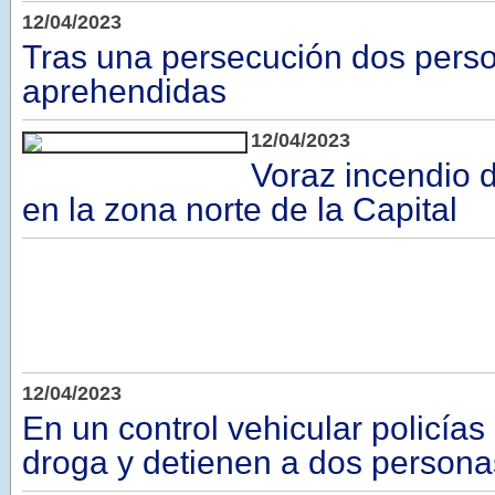
12/04/2023
Tras una persecución dos pers
aprehendidas
12/04/2023
Voraz incendio 
en la zona norte de la Capital
12/04/2023
En un control vehicular policía
droga y detienen a dos persona