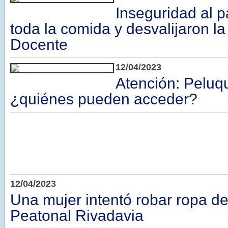
Inseguridad al 
toda la comida y desvalijaron l
Docente
12/04/2023
Atención: Peluqu
¿quiénes pueden acceder?
12/04/2023
Una mujer intentó robar ropa de
Peatonal Rivadavia