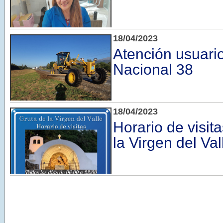
18/04/2023
Atención usuari
Nacional 38
18/04/2023
Horario de visita
la Virgen del Val