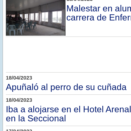
Malestar en alu
carrera de Enfe
18/04/2023
Apuñaló al perro de su cuñada
18/04/2023
Iba a alojarse en el Hotel Arena
en la Seccional