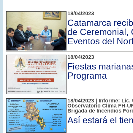
18/04/2023
Catamarca recib
de Ceremonial,
Eventos del Nor
18/04/2023
Fiestas marianas
Programa
18/04/2023 | Informe: Lic. 
Observatorio Clima FH-UN
Brigada de Incendios Fore
Así estará el ti