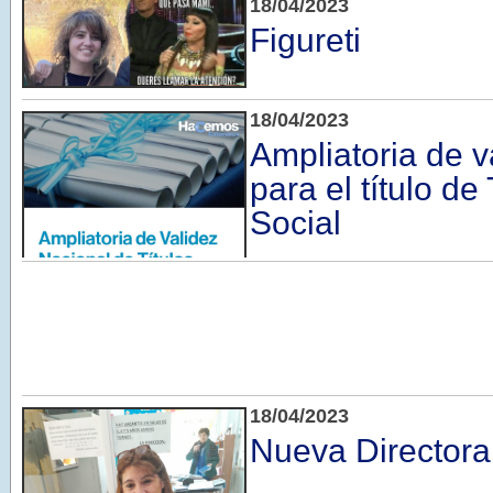
18/04/2023
Figureti
18/04/2023
Ampliatoria de v
para el título de
Social
18/04/2023
Nueva Directora