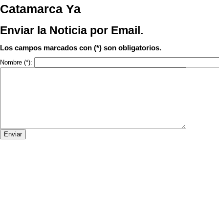
Catamarca Ya
Enviar la Noticia por Email.
Los campos marcados con (*) son obligatorios.
Nombre
(*)
: