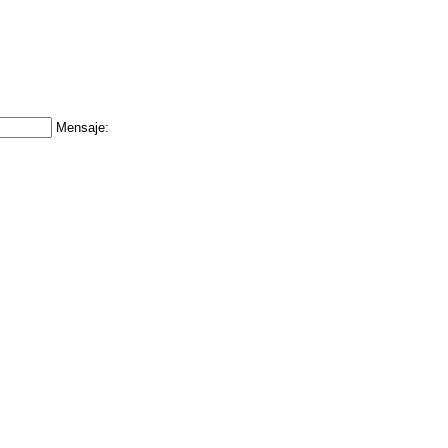
Mensaje: